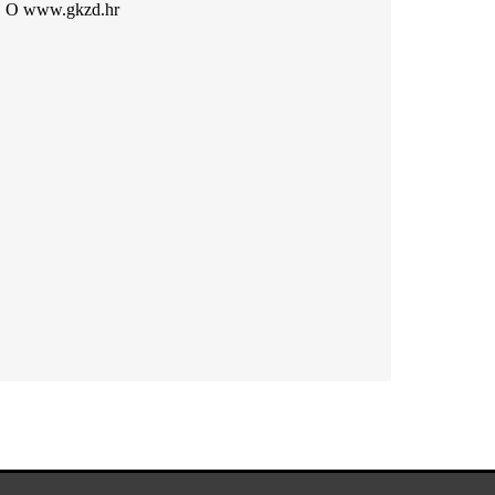
O www.gkzd.hr