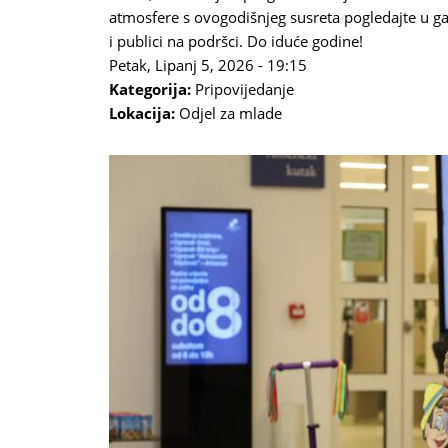
atmosfere s ovogodišnjeg susreta pogledajte u ga
i publici na podršci. Do iduće godine!
Petak, Lipanj 5, 2026 - 19:15
Kategorija:
Pripovijedanje
Lokacija:
Odjel za mlade