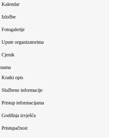
Kalendar
Izložbe
Fotogalerije
Upute organizatorima
Cjenik
 nama
Kratki opis
Službene informacije
Pristup informacijama
Godišnja izvješća
Pristupačnost