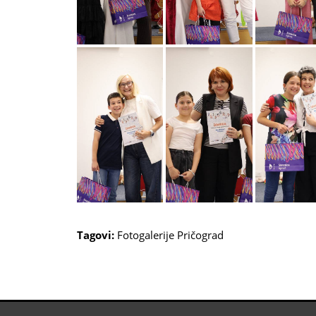
Tagovi:
Fotogalerije
Pričograd