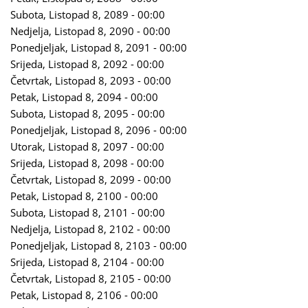
Subota, Listopad 8, 2089 - 00:00
Nedjelja, Listopad 8, 2090 - 00:00
Ponedjeljak, Listopad 8, 2091 - 00:00
Srijeda, Listopad 8, 2092 - 00:00
Četvrtak, Listopad 8, 2093 - 00:00
Petak, Listopad 8, 2094 - 00:00
Subota, Listopad 8, 2095 - 00:00
Ponedjeljak, Listopad 8, 2096 - 00:00
Utorak, Listopad 8, 2097 - 00:00
Srijeda, Listopad 8, 2098 - 00:00
Četvrtak, Listopad 8, 2099 - 00:00
Petak, Listopad 8, 2100 - 00:00
Subota, Listopad 8, 2101 - 00:00
Nedjelja, Listopad 8, 2102 - 00:00
Ponedjeljak, Listopad 8, 2103 - 00:00
Srijeda, Listopad 8, 2104 - 00:00
Četvrtak, Listopad 8, 2105 - 00:00
Petak, Listopad 8, 2106 - 00:00