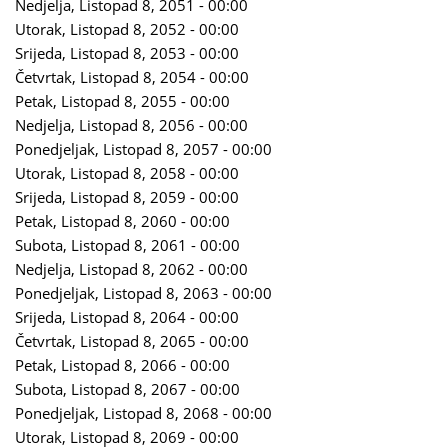
Nedjelja, Listopad 8, 2051 - 00:00
Utorak, Listopad 8, 2052 - 00:00
Srijeda, Listopad 8, 2053 - 00:00
Četvrtak, Listopad 8, 2054 - 00:00
Petak, Listopad 8, 2055 - 00:00
Nedjelja, Listopad 8, 2056 - 00:00
Ponedjeljak, Listopad 8, 2057 - 00:00
Utorak, Listopad 8, 2058 - 00:00
Srijeda, Listopad 8, 2059 - 00:00
Petak, Listopad 8, 2060 - 00:00
Subota, Listopad 8, 2061 - 00:00
Nedjelja, Listopad 8, 2062 - 00:00
Ponedjeljak, Listopad 8, 2063 - 00:00
Srijeda, Listopad 8, 2064 - 00:00
Četvrtak, Listopad 8, 2065 - 00:00
Petak, Listopad 8, 2066 - 00:00
Subota, Listopad 8, 2067 - 00:00
Ponedjeljak, Listopad 8, 2068 - 00:00
Utorak, Listopad 8, 2069 - 00:00