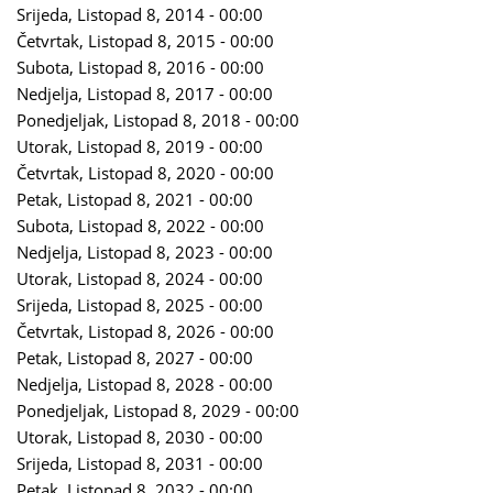
Srijeda, Listopad 8, 2014 - 00:00
Četvrtak, Listopad 8, 2015 - 00:00
Subota, Listopad 8, 2016 - 00:00
Nedjelja, Listopad 8, 2017 - 00:00
Ponedjeljak, Listopad 8, 2018 - 00:00
Utorak, Listopad 8, 2019 - 00:00
Četvrtak, Listopad 8, 2020 - 00:00
Petak, Listopad 8, 2021 - 00:00
Subota, Listopad 8, 2022 - 00:00
Nedjelja, Listopad 8, 2023 - 00:00
Utorak, Listopad 8, 2024 - 00:00
Srijeda, Listopad 8, 2025 - 00:00
Četvrtak, Listopad 8, 2026 - 00:00
Petak, Listopad 8, 2027 - 00:00
Nedjelja, Listopad 8, 2028 - 00:00
Ponedjeljak, Listopad 8, 2029 - 00:00
Utorak, Listopad 8, 2030 - 00:00
Srijeda, Listopad 8, 2031 - 00:00
Petak, Listopad 8, 2032 - 00:00