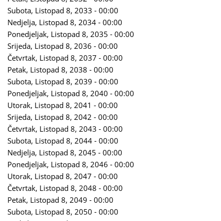
Subota, Listopad 8, 2033 - 00:00
Nedjelja, Listopad 8, 2034 - 00:00
Ponedjeljak, Listopad 8, 2035 - 00:00
Srijeda, Listopad 8, 2036 - 00:00
Četvrtak, Listopad 8, 2037 - 00:00
Petak, Listopad 8, 2038 - 00:00
Subota, Listopad 8, 2039 - 00:00
Ponedjeljak, Listopad 8, 2040 - 00:00
Utorak, Listopad 8, 2041 - 00:00
Srijeda, Listopad 8, 2042 - 00:00
Četvrtak, Listopad 8, 2043 - 00:00
Subota, Listopad 8, 2044 - 00:00
Nedjelja, Listopad 8, 2045 - 00:00
Ponedjeljak, Listopad 8, 2046 - 00:00
Utorak, Listopad 8, 2047 - 00:00
Četvrtak, Listopad 8, 2048 - 00:00
Petak, Listopad 8, 2049 - 00:00
Subota, Listopad 8, 2050 - 00:00