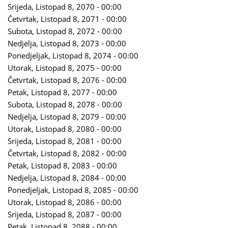
Srijeda, Listopad 8, 2070 - 00:00
Četvrtak, Listopad 8, 2071 - 00:00
Subota, Listopad 8, 2072 - 00:00
Nedjelja, Listopad 8, 2073 - 00:00
Ponedjeljak, Listopad 8, 2074 - 00:00
Utorak, Listopad 8, 2075 - 00:00
Četvrtak, Listopad 8, 2076 - 00:00
Petak, Listopad 8, 2077 - 00:00
Subota, Listopad 8, 2078 - 00:00
Nedjelja, Listopad 8, 2079 - 00:00
Utorak, Listopad 8, 2080 - 00:00
Srijeda, Listopad 8, 2081 - 00:00
Četvrtak, Listopad 8, 2082 - 00:00
Petak, Listopad 8, 2083 - 00:00
Nedjelja, Listopad 8, 2084 - 00:00
Ponedjeljak, Listopad 8, 2085 - 00:00
Utorak, Listopad 8, 2086 - 00:00
Srijeda, Listopad 8, 2087 - 00:00
Petak, Listopad 8, 2088 - 00:00