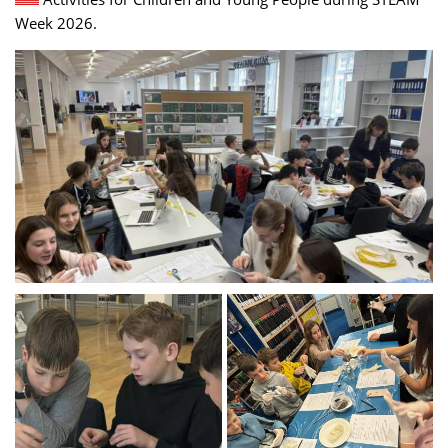
Week 2026.