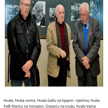
Hvala. Hvala svima. Hvala Gallu na lijepim riječima, hvala
Feđi Klariću na inicijativi, Ostojiću na trudu, hvala Vama