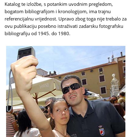
Katalog te izložbe, s potankim uvodnim pregledom,
bogatom bibliografijom i kronologijom, ima trajnu
referencijalnu vrijednost. Upravo zbog toga nije trebalo za
ovu publikaciju posebno istraživati zadarsku fotografsku
bibliografiju od 1945. do 1980.