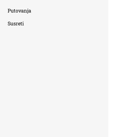
Putovanja
Susreti