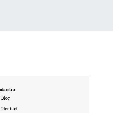
adaretro
Blog
Identitet