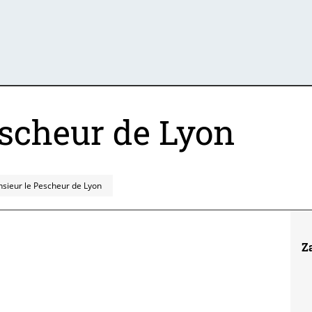
scheur de Lyon
sieur le Pescheur de Lyon
Z