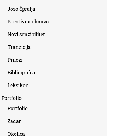
Joso Špralja
Kreativna obnova
Novi senzibilitet
Tranzicija
Prilozi
Bibliografija
Leksikon
Portfolio
Portfolio
Zadar
Okolica