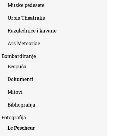
Mitske pedesete
Urbis Theatralis
Razglednice i kavane
Ars Memoriae
Bombardiranje
Bespuća
Dokumenti
Mitovi
Bibliografija
Fotografija
Le Pescheur