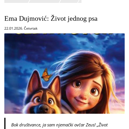
Ema Dujmović: Život jednog psa
22.01.2026. Četvrtak
Bok društvance, ja sam njemački ovčar Zeus! „Život