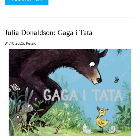
Julia Donaldson: Gaga i Tata
31.10.2025. Petak