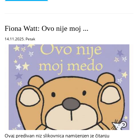
Fiona Watt: Ovo nije moj ...
14.11.2025. Petak
Ovaj predivan niz slikovnica namijenjen je čitanju