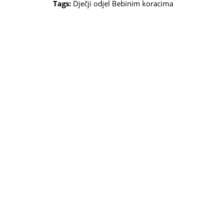
Tags:
Dječji odjel
Bebinim koracima