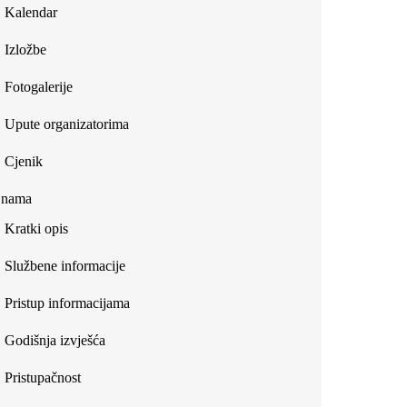
Kalendar
Izložbe
Fotogalerije
Upute organizatorima
Cjenik
 nama
Kratki opis
Službene informacije
Pristup informacijama
Godišnja izvješća
Pristupačnost