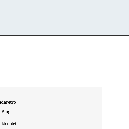
adaretro
Blog
Identitet