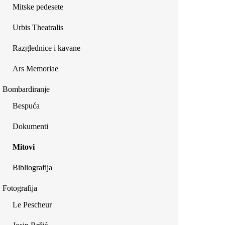
Mitske pedesete
Urbis Theatralis
Razglednice i kavane
Ars Memoriae
Bombardiranje
Bespuća
Dokumenti
Mitovi
Bibliografija
Fotografija
Le Pescheur