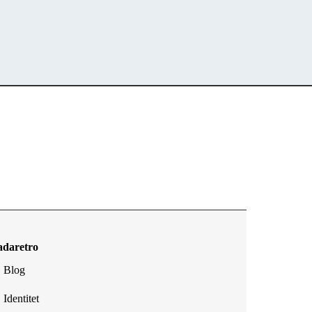
adaretro
Blog
Identitet