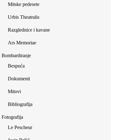
Mitske pedesete
Urbis Theatralis
Razglednice i kavane
Ars Memoriae
Bombardiranje
Bespuća
Dokumenti
Mitovi
Bibliografija
Fotografija
Le Pescheur