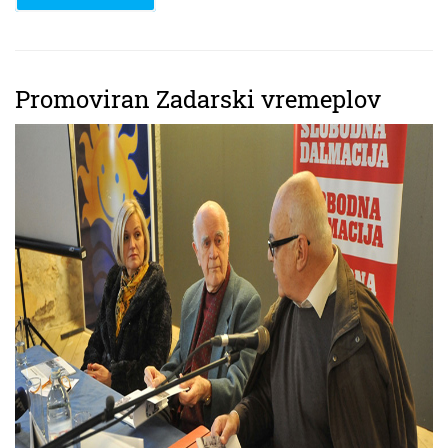
Promoviran Zadarski vremeplov