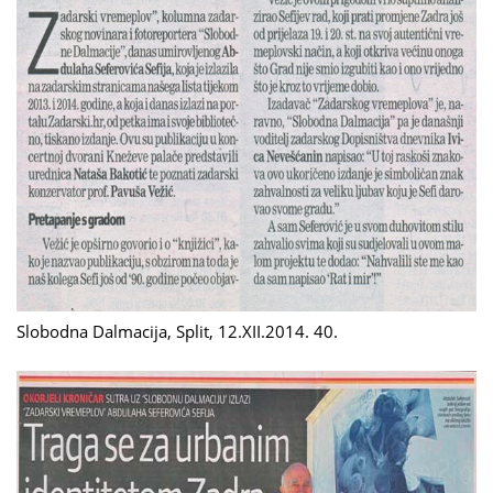
Slobodna Dalmacija, Split, 12.XII.2014. 40.