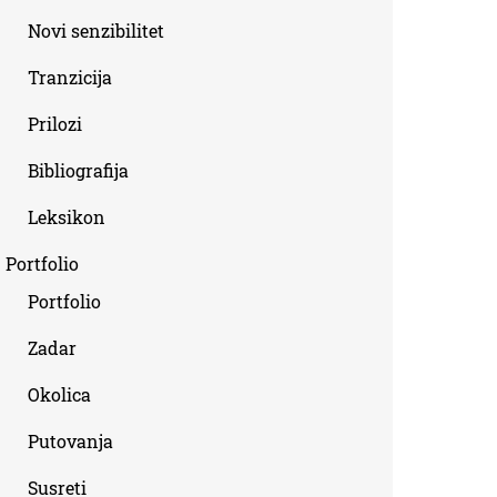
Novi senzibilitet
Tranzicija
Prilozi
Bibliografija
Leksikon
Portfolio
Portfolio
Zadar
Okolica
Putovanja
Susreti