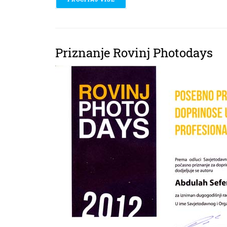
Priznanje Rovinj Photodays