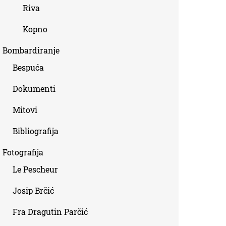
Riva
Kopno
Bombardiranje
Bespuća
Dokumenti
Mitovi
Bibliografija
Fotografija
Le Pescheur
Josip Brčić
Fra Dragutin Parčić