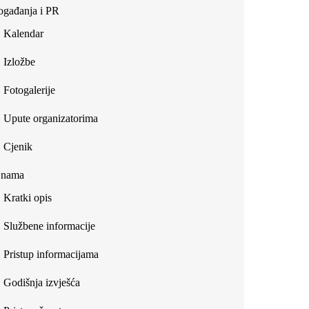
gađanja i PR
Kalendar
Izložbe
Fotogalerije
Upute organizatorima
Cjenik
 nama
Kratki opis
Službene informacije
Pristup informacijama
Godišnja izvješća