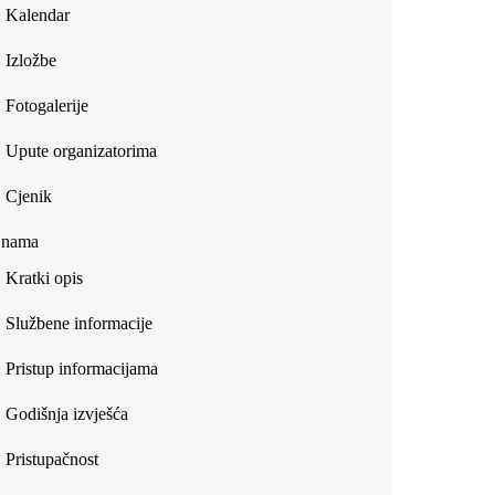
Kalendar
Izložbe
Fotogalerije
Upute organizatorima
Cjenik
 nama
Kratki opis
Službene informacije
Pristup informacijama
Godišnja izvješća
Pristupačnost