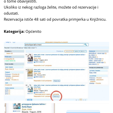
o tome obavijestiti.
Ukoliko iz nekog razloga želite, možete od rezervacije i
odustati.
Rezervacija ističe 48 sati od povratka primjerka u Knjižnicu.
Kategorija:
Općenito