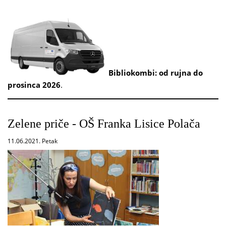
Bibliokombi: od rujna do
prosinca 2026
.
Zelene priče - OŠ Franka Lisice Polača
11.06.2021. Petak