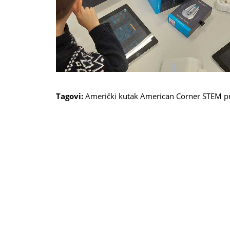
Tagovi:
Američki kutak
American Corner
STEM p