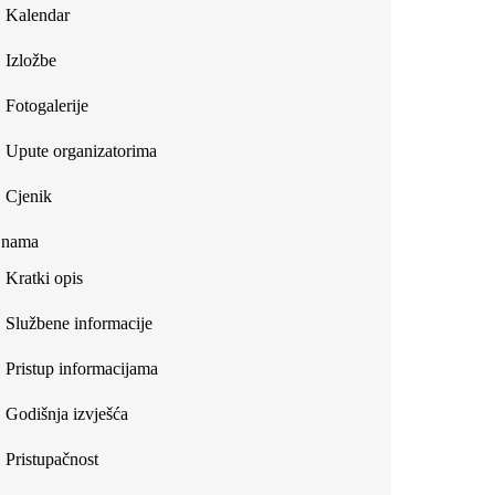
Kalendar
Izložbe
Fotogalerije
Upute organizatorima
Cjenik
 nama
Kratki opis
Službene informacije
Pristup informacijama
Godišnja izvješća
Pristupačnost