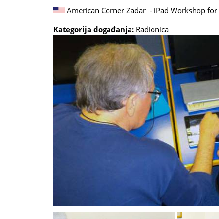
American Corner Zadar - iPad Workshop for 
Kategorija događanja:
Radionica