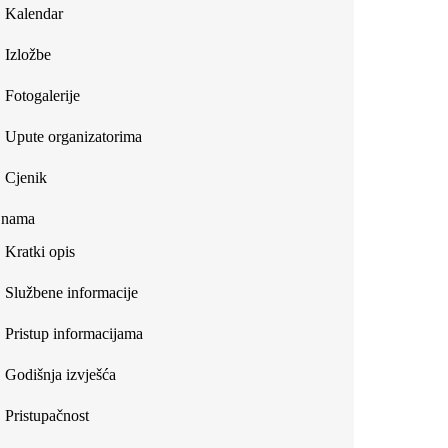
Kalendar
Izložbe
Fotogalerije
Upute organizatorima
Cjenik
 nama
Kratki opis
Službene informacije
Pristup informacijama
Godišnja izvješća
Pristupačnost