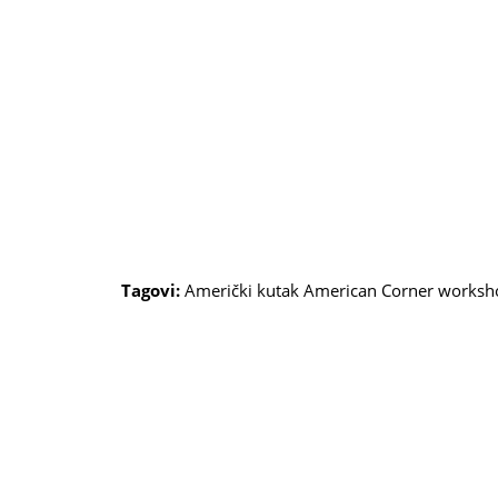
Tagovi:
Američki kutak
American Corner
worksh