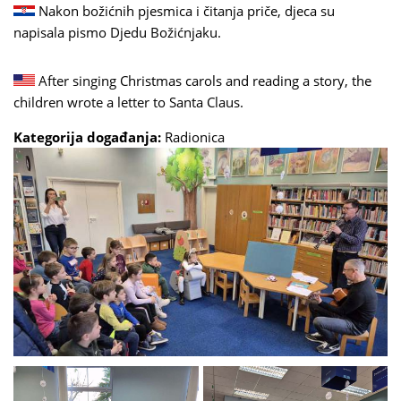
Nakon božićnih pjesmica i čitanja priče, djeca su
napisala pismo Djedu Božićnjaku.
After singing Christmas carols and reading a story, the
children wrote a letter to Santa Claus.
Kategorija događanja:
Radionica