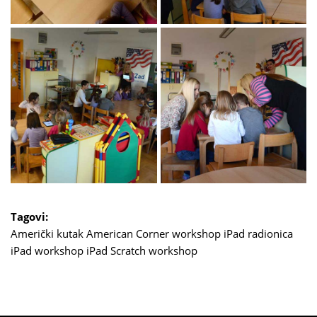
Tagovi:
Američki kutak
American Corner
workshop
iPad radionica
iPad workshop
iPad Scratch workshop