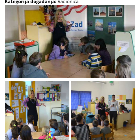
Kategorija događanja:
Radionica