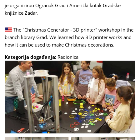
je organizirao Ogranak Grad i Američki kutak Gradske
knjižnice Zadar.
The "Christmas Generator - 3D printer" workshop in the
branch library Grad. We learned how 3D printer works and
how it can be used to make Christmas decorations.
Kategorija događanja:
Radionica