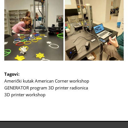
Tagovi:
Američki kutak
American Corner
workshop
GENERATOR program
3D printer radionica
3D printer workshop