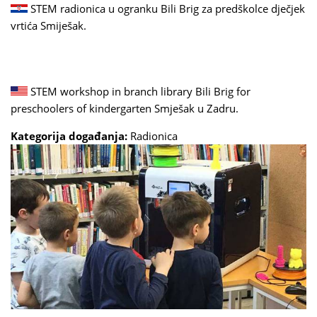
STEM radionica u ogranku Bili Brig za predškolce dječjek
vrtića Smiješak.
STEM workshop in branch library Bili Brig for
preschoolers of kindergarten Smješak u Zadru.
Kategorija događanja:
Radionica