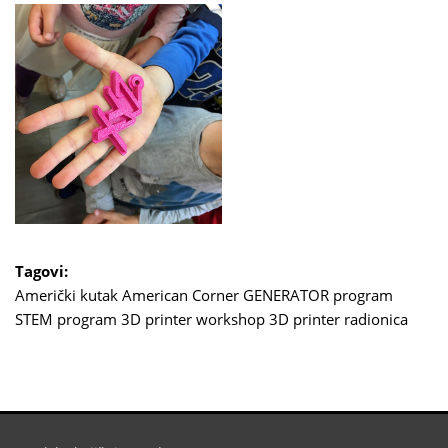
Tagovi:
Američki kutak
American Corner
GENERATOR program
STEM program
3D printer workshop
3D printer radionica