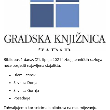
Bibliobus 1 danas (21. lipnja 2021.) zbog tehničkih razloga
neće posjetiti najavljena stajališta:
Islam Latinski
Slivnica Donja
Slivnica Gornja
Posedarje
Zahvaljujemo korisnicima bibliobusa na razumijevanju.