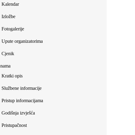
Kalendar
Izložbe
Fotogalerije
Upute organizatorima
Cjenik
 nama
Kratki opis
Službene informacije
Pristup informacijama
Godišnja izvješća
Pristupačnost