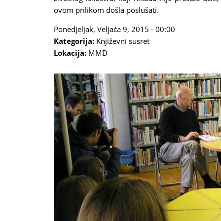
ovom prilikom došla poslušati.
Ponedjeljak, Veljača 9, 2015 - 00:00
Kategorija:
Književni susret
Lokacija:
MMD