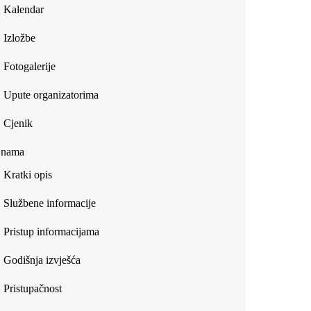
Kalendar
Izložbe
Fotogalerije
Upute organizatorima
Cjenik
 nama
Kratki opis
Službene informacije
Pristup informacijama
Godišnja izvješća
Pristupačnost