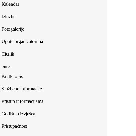
Kalendar
Izložbe
Fotogalerije
Upute organizatorima
Cjenik
 nama
Kratki opis
Službene informacije
Pristup informacijama
Godišnja izvješća
Pristupačnost