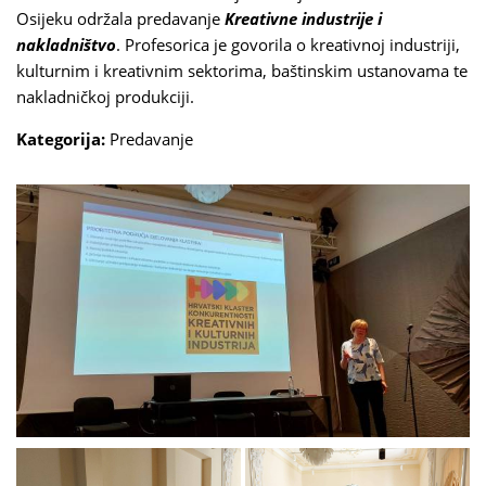
Osijeku održala predavanje
Kreativne industrije i
nakladništvo
. Profesorica je govorila o kreativnoj industriji,
kulturnim i kreativnim sektorima, baštinskim ustanovama te
nakladničkoj produkciji.
Kategorija:
Predavanje