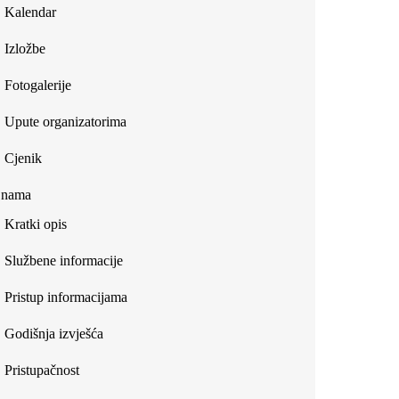
Kalendar
Izložbe
Fotogalerije
Upute organizatorima
Cjenik
 nama
Kratki opis
Službene informacije
Pristup informacijama
Godišnja izvješća
Pristupačnost