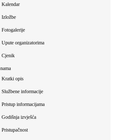
Kalendar
Izložbe
Fotogalerije
Upute organizatorima
Cjenik
 nama
Kratki opis
Službene informacije
Pristup informacijama
Godišnja izvješća
Pristupačnost