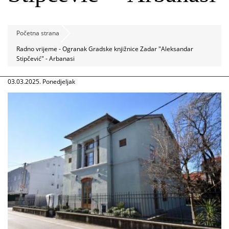
Početna strana
Radno vrijeme - Ogranak Gradske knjižnice Zadar "Aleksandar
Stipčević" - Arbanasi
03.03.2025. Ponedjeljak