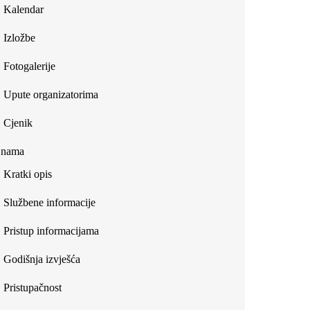
Kalendar
Izložbe
Fotogalerije
Upute organizatorima
Cjenik
 nama
Kratki opis
Službene informacije
Pristup informacijama
Godišnja izvješća
Pristupačnost