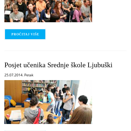
PROČITAJ VIŠE
O PROJEKCIJA IGRANOG FILMA MARKET
Posjet učenika Srednje škole Ljubuški
25.07.2014. Petak