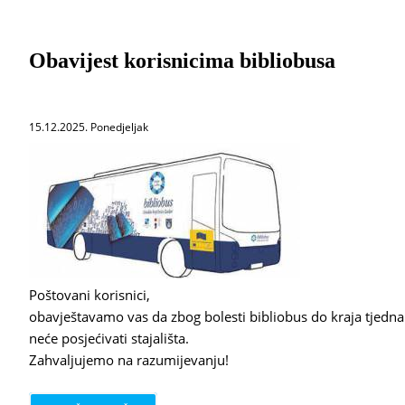
Obavijest korisnicima bibliobusa
15.12.2025. Ponedjeljak
Poštovani korisnici,
obavještavamo vas da zbog bolesti bibliobus do kraja tjedna
neće posjećivati stajališta.
Zahvaljujemo na razumijevanju!