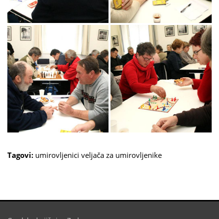
Tagovi:
umirovljenici
veljača za umirovljenike