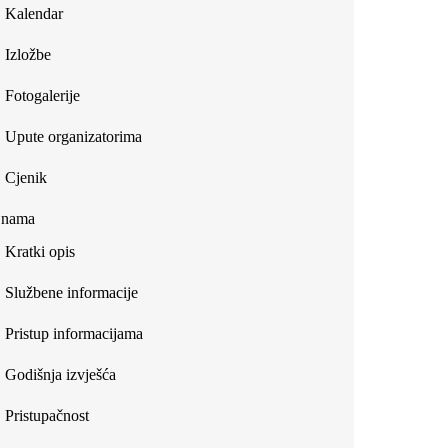
Kalendar
Izložbe
Fotogalerije
Upute organizatorima
Cjenik
 nama
Kratki opis
Službene informacije
Pristup informacijama
Godišnja izvješća
Pristupačnost