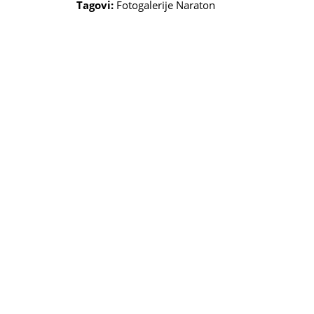
Tagovi:
Fotogalerije
Naraton