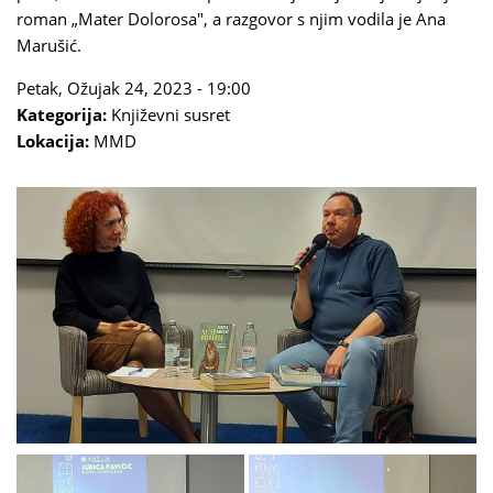
roman „Mater Dolorosa", a razgovor s njim vodila je Ana
Marušić.
Petak, Ožujak 24, 2023 - 19:00
Kategorija:
Književni susret
Lokacija:
MMD