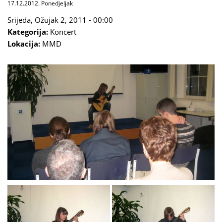
17.12.2012. Ponedjeljak
Srijeda, Ožujak 2, 2011 - 00:00
Kategorija:
Koncert
Lokacija:
MMD