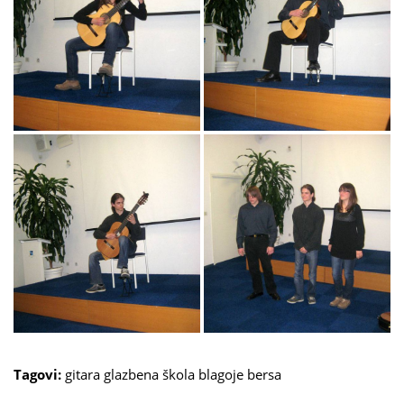
Tagovi:
gitara
glazbena škola blagoje bersa