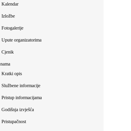
Kalendar
Izložbe
Fotogalerije
Upute organizatorima
Cjenik
 nama
Kratki opis
Službene informacije
Pristup informacijama
Godišnja izvješća
Pristupačnost