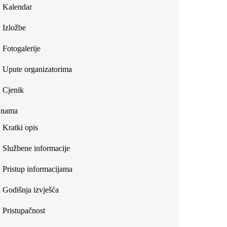
Kalendar
Izložbe
Fotogalerije
Upute organizatorima
Cjenik
 nama
Kratki opis
Službene informacije
Pristup informacijama
Godišnja izvješća
Pristupačnost