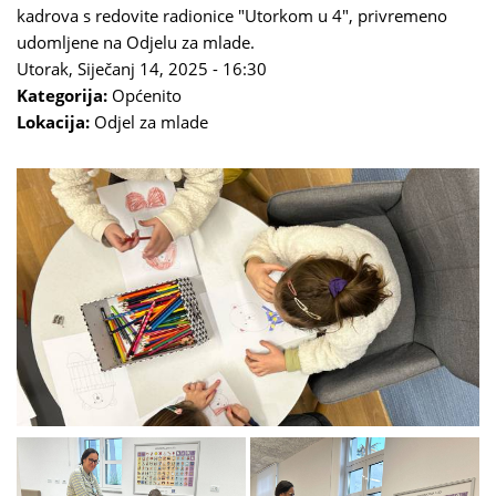
kadrova s redovite radionice "Utorkom u 4", privremeno
udomljene na Odjelu za mlade.
Utorak, Siječanj 14, 2025 - 16:30
Kategorija:
Općenito
Lokacija:
Odjel za mlade