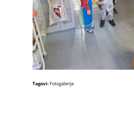
Tagovi:
Fotogalerije