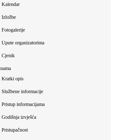
Kalendar
Izložbe
Fotogalerije
Upute organizatorima
Cjenik
 nama
Kratki opis
Službene informacije
Pristup informacijama
Godišnja izvješća
Pristupačnost