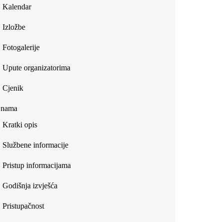
Kalendar
Izložbe
Fotogalerije
Upute organizatorima
Cjenik
 nama
Kratki opis
Službene informacije
Pristup informacijama
Godišnja izvješća
Pristupačnost