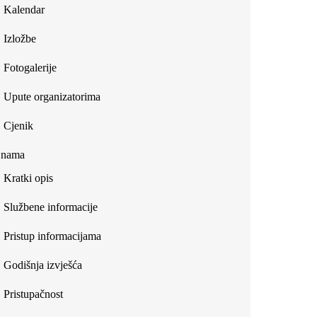
Kalendar
Izložbe
Fotogalerije
Upute organizatorima
Cjenik
 nama
Kratki opis
Službene informacije
Pristup informacijama
Godišnja izvješća
Pristupačnost