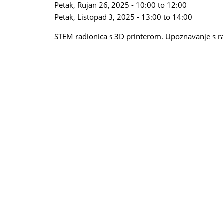
Petak, Rujan 26, 2025 -
10:00
to
12:00
Petak, Listopad 3, 2025 -
13:00
to
14:00
STEM radionica s 3D printerom. Upoznavanje s r