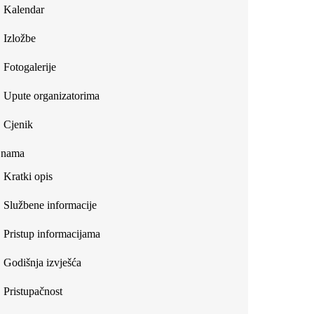
Kalendar
Izložbe
Fotogalerije
Upute organizatorima
Cjenik
 nama
Kratki opis
Službene informacije
Pristup informacijama
Godišnja izvješća
Pristupačnost