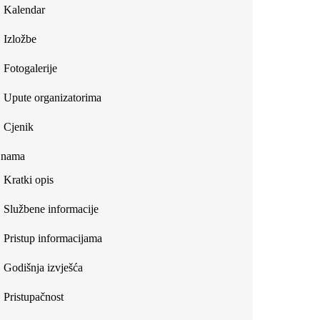
Kalendar
Izložbe
Fotogalerije
Upute organizatorima
Cjenik
 nama
Kratki opis
Službene informacije
Pristup informacijama
Godišnja izvješća
Pristupačnost