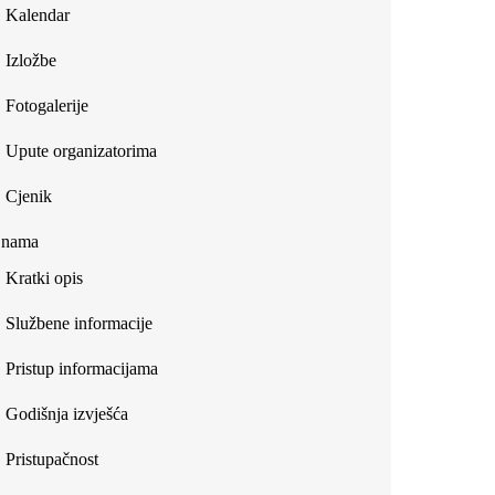
Kalendar
Izložbe
Fotogalerije
Upute organizatorima
Cjenik
 nama
Kratki opis
Službene informacije
Pristup informacijama
Godišnja izvješća
Pristupačnost