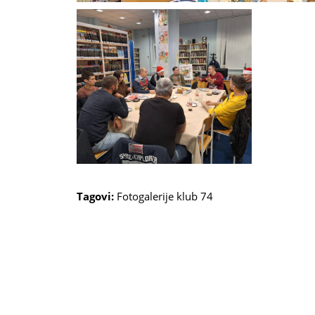
Tagovi:
Fotogalerije
klub 74