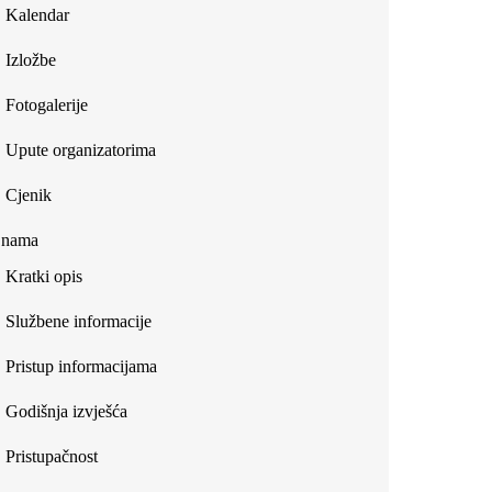
Kalendar
Izložbe
Fotogalerije
Upute organizatorima
Cjenik
 nama
Kratki opis
Službene informacije
Pristup informacijama
Godišnja izvješća
Pristupačnost