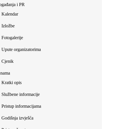
gađanja i PR
Kalendar
Izložbe
Fotogalerije
Upute organizatorima
Cjenik
 nama
Kratki opis
Službene informacije
Pristup informacijama
Godišnja izvješća