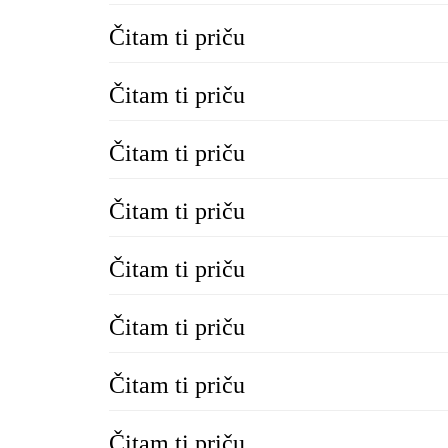
Čitam ti priču
Čitam ti priču
Čitam ti priču
Čitam ti priču
Čitam ti priču
Čitam ti priču
Čitam ti priču
Čitam ti priču